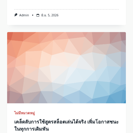
Admin
มิ.ย. 5, 2026
ไม่มีหมวดหมู่
เคล็ดลับการใช้สูตรสล็อตเล่นได้จริง เพิ่มโอกาสชนะ
ในทุกการเดิมพัน