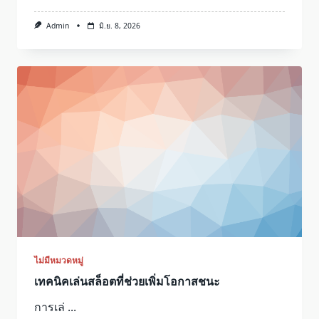
Admin
มิ.ย. 8, 2026
ไม่มีหมวดหมู่
เทคนิคเล่นสล็อตที่ช่วยเพิ่มโอกาสชนะ
การเล่
...