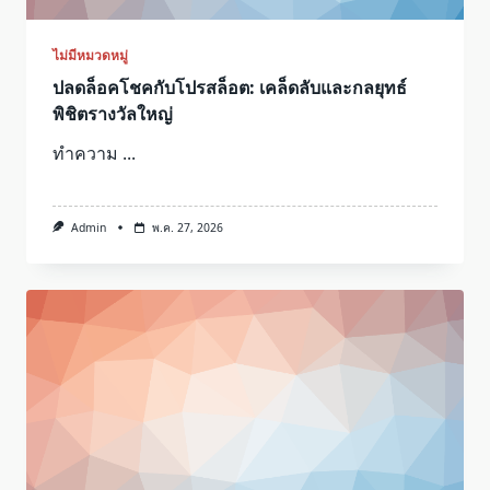
ไม่มีหมวดหมู่
ปลดล็อคโชคกับโปรสล็อต: เคล็ดลับและกลยุทธ์
พิชิตรางวัลใหญ่
ทำความ
...
Admin
พ.ค. 27, 2026