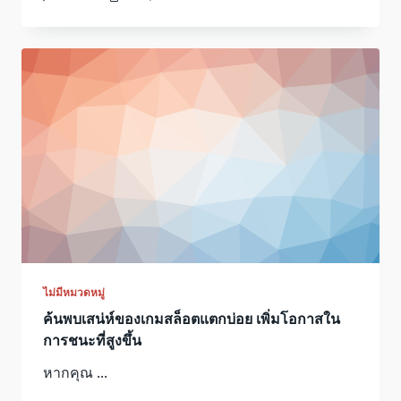
ไม่มีหมวดหมู่
ค้นพบเสน่ห์ของเกมสล็อตแตกบ่อย เพิ่มโอกาสใน
การชนะที่สูงขึ้น
หากคุณ
...