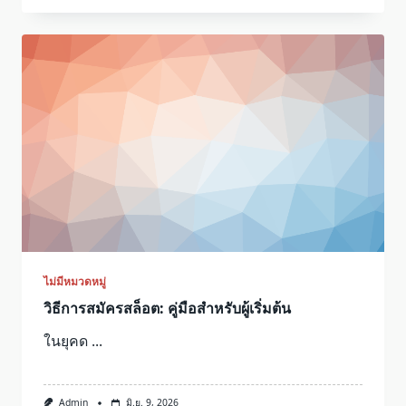
ไม่มีหมวดหมู่
วิธีการสมัครสล็อต: คู่มือสำหรับผู้เริ่มต้น
ในยุคด
...
Admin
มิ.ย. 9, 2026