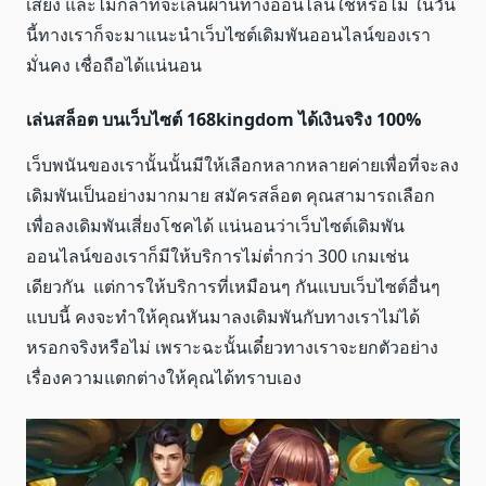
เสี่ยง และไม่กล้าที่จะเล่นผ่านทางออนไลน์ใช่หรือไม่ ในวัน
นี้ทางเราก็จะมาแนะนำเว็บไซต์เดิมพันออนไลน์ของเรา
มั่นคง เชื่อถือได้แน่นอน
เล่นสล็อต บนเว็บไซต์ 168kingdom ได้เงินจริง 100%
เว็บพนันของเรานั้นนั้นมีให้เลือกหลากหลายค่ายเพื่อที่จะลง
เดิมพันเป็นอย่างมากมาย สมัครสล็อต คุณสามารถเลือก
เพื่อลงเดิมพันเสี่ยงโชคได้ แน่นอนว่าเว็บไซต์เดิมพัน
ออนไลน์ของเราก็มีให้บริการไม่ต่ำกว่า 300 เกมเช่น
เดียวกัน แต่การให้บริการที่เหมือนๆ กันแบบเว็บไซต์อื่นๆ
แบบนี้ คงจะทำให้คุณหันมาลงเดิมพันกับทางเราไม่ได้
หรอกจริงหรือไม่ เพราะฉะนั้นเดี๋ยวทางเราจะยกตัวอย่าง
เรื่องความแตกต่างให้คุณได้ทราบเอง