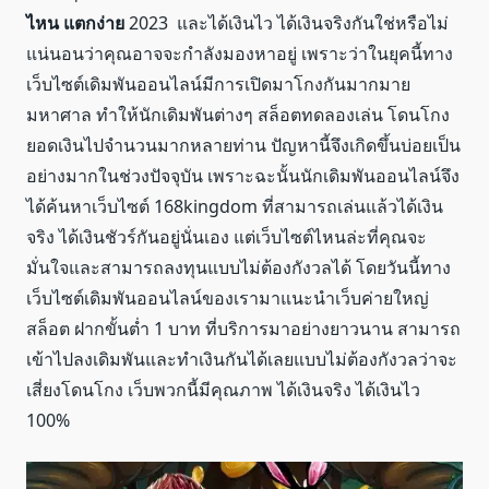
ไหน แตกง่าย
2023 และได้เงินไว ได้เงินจริงกันใช่หรือไม่
แน่นอนว่าคุณอาจจะกำลังมองหาอยู่ เพราะว่าในยุคนี้ทาง
เว็บไซต์เดิมพันออนไลน์มีการเปิดมาโกงกันมากมาย
มหาศาล ทำให้นักเดิมพันต่างๆ สล็อตทดลองเล่น โดนโกง
ยอดเงินไปจำนวนมากหลายท่าน ปัญหานี้จึงเกิดขึ้นบ่อยเป็น
อย่างมากในช่วงปัจจุบัน เพราะฉะนั้นนักเดิมพันออนไลน์จึง
ได้ค้นหาเว็บไซต์ 168kingdom ที่สามารถเล่นแล้วได้เงิน
จริง ได้เงินชัวร์กันอยู่นั่นเอง แต่เว็บไซต์ไหนล่ะที่คุณจะ
มั่นใจและสามารถลงทุนแบบไม่ต้องกังวลได้ โดยวันนี้ทาง
เว็บไซต์เดิมพันออนไลน์ของเรามาแนะนำเว็บค่ายใหญ่
สล็อต ฝากขั้นต่ำ 1 บาท ที่บริการมาอย่างยาวนาน สามารถ
เข้าไปลงเดิมพันและทำเงินกันได้เลยแบบไม่ต้องกังวลว่าจะ
เสี่ยงโดนโกง เว็บพวกนี้มีคุณภาพ ได้เงินจริง ได้เงินไว
100%