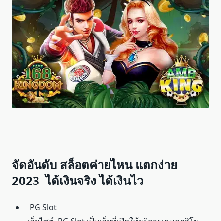
จัดอันดับ สล็อตค่ายไหน แตกง่าย
2023 ได้เงินจริง ได้เงินไว
PG Slot