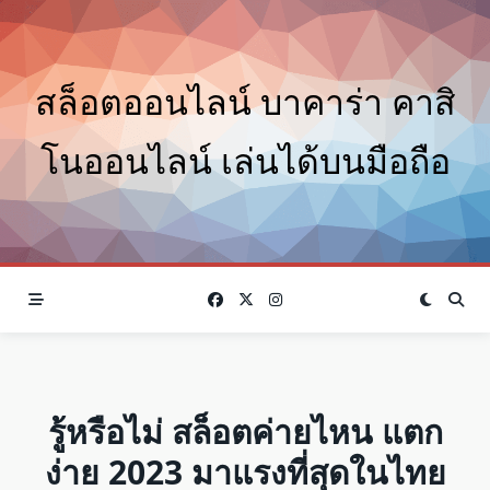
Skip
to
content
สล็อตออนไลน์ บาคาร่า คาสิ
โนออนไลน์ เล่นได้บนมือถือ
รู้หรือไม่ สล็อตค่ายไหน แตก
ง่าย 2023 มาแรงที่สุดในไทย