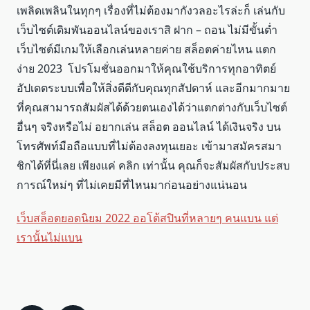
เพลิดเพลินในทุกๆ เรื่องที่ไม่ต้องมากังวลอะไรล่ะก็ เล่นกับ
เว็บไซต์เดิมพันออนไลน์ของเราสิ ฝาก – ถอน ไม่มีขั้นต่ำ
เว็บไซต์มีเกมให้เลือกเล่นหลายค่าย สล็อตค่ายไหน แตก
ง่าย 2023 โปรโมชั่นออกมาให้คุณใช้บริการทุกอาทิตย์
อัปเดตระบบเพื่อให้สิ่งดีดีกับคุณทุกสัปดาห์ และอีกมากมาย
ที่คุณสามารถสัมผัสได้ด้วยตนเองได้ว่าแตกต่างกับเว็บไซต์
อื่นๆ จริงหรือไม่ อยากเล่น สล็อต ออนไลน์ ได้เงินจริง บน
โทรศัพท์มือถือแบบที่ไม่ต้องลงทุนเยอะ เข้ามาสมัครสมา
ชิกได้ที่นี่เลย เพียงแค่ คลิก เท่านั้น คุณก็จะสัมผัสกับประสบ
การณ์ใหม่ๆ ที่ไม่เคยมีที่ไหนมาก่อนอย่างแน่นอน
เว็บสล็อตยอดนิยม 2022 ออโต้สปินที่หลายๆ คนแบน แต่
เรานั้นไม่แบน